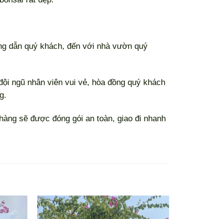
ướng dẫn quý khách, đến với nhà vườn quý
 đội ngũ nhân viên vui vẻ, hòa đồng quý khách
g.
 hàng sẽ được đóng gói an toàn, giao đi nhanh