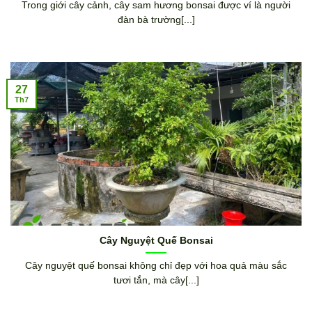
Trong giới cây cảnh, cây sam hương bonsai được ví là người
đàn bà trường[...]
27
Th7
Cây Nguyệt Quế Bonsai
Cây nguyệt quế bonsai không chỉ đẹp với hoa quả màu sắc
tươi tắn, mà cây[...]