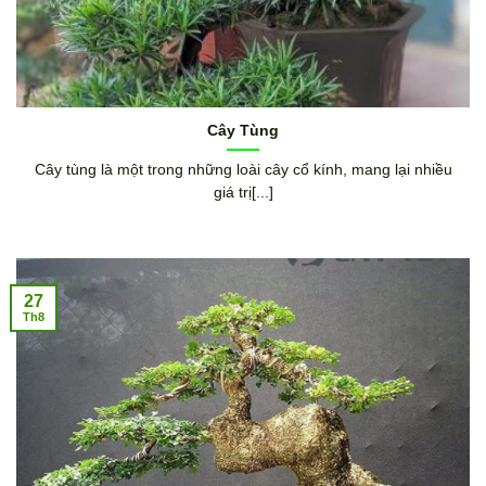
Cây Tùng
Cây tùng là một trong những loài cây cổ kính, mang lại nhiều
giá trị[...]
27
Th8