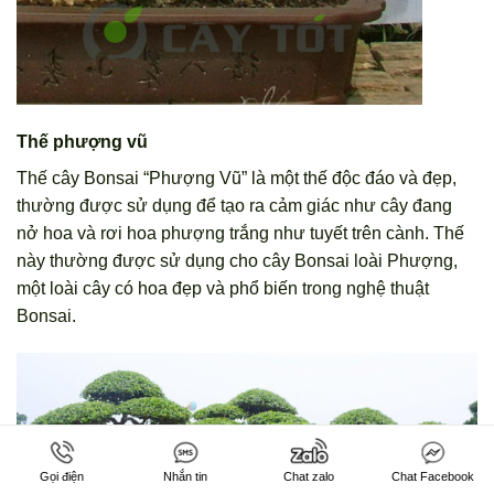
Thế phượng vũ
Thế cây Bonsai “Phượng Vũ” là một thế độc đáo và đẹp,
thường được sử dụng để tạo ra cảm giác như cây đang
nở hoa và rơi hoa phượng trắng như tuyết trên cành. Thế
này thường được sử dụng cho cây Bonsai loài Phượng,
một loài cây có hoa đẹp và phổ biến trong nghệ thuật
Bonsai.
Gọi điện
Nhắn tin
Chat zalo
Chat Facebook