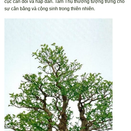
cục cân đối và hấp dẫn. Tam Thụ thường tượng trưng cho
sự cân bằng và cộng sinh trong thiên nhiên.