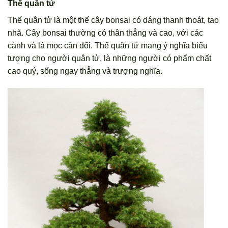
Thế quân tử
Thế quân tử là một thế cây bonsai có dáng thanh thoát, tao
nhã. Cây bonsai thường có thân thẳng và cao, với các
cành và lá mọc cân đối. Thế quân tử mang ý nghĩa biểu
tượng cho người quân tử, là những người có phẩm chất
cao quý, sống ngay thẳng và trượng nghĩa.