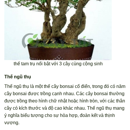
thế tam trụ nổi bật với 3 cây cùng cộng sinh
Thế ngũ thụ
Thế ngũ thụ là một thế cây bonsai cổ điển, trong đó có năm
cây bonsai được trồng cạnh nhau. Các cây bonsai thường
được trồng theo hình chữ nhật hoặc hình tròn, với các thân
cây có kích thước và độ cao khác nhau. Thế ngũ thụ mang
ý nghĩa biểu tượng cho sự hòa hợp, đoàn kết và thịnh
vượng.