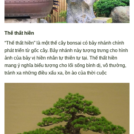
Thế thất hiền
“Thế thất hiền” là một thế cây bonsai có bảy nhánh chính
phát triển từ gốc cây. Bảy nhánh này tượng trưng cho hình
ảnh của bảy vị hiền nhân tự thiên tự tại. Thế thất hiền
mang ý nghĩa biểu tượng cho lối sống bình dị, vô thường,
tránh xa những điều xấu xa, ồn ào của thời cuộc