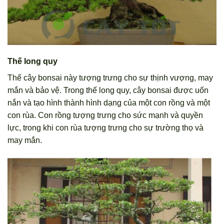
Thế long quy
Thế cây bonsai này tượng trưng cho sự thịnh vượng, may
mắn và bảo vệ. Trong thế long quy, cây bonsai được uốn
nắn và tạo hình thành hình dạng của một con rồng và một
con rùa. Con rồng tượng trưng cho sức mạnh và quyền
lực, trong khi con rùa tượng trưng cho sự trường thọ và
may mắn.