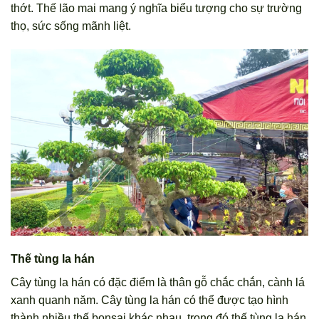
thớt. Thế lão mai mang ý nghĩa biểu tượng cho sự trường
thọ, sức sống mãnh liệt.
Thế tùng la hán
Cây tùng la hán có đặc điểm là thân gỗ chắc chắn, cành lá
xanh quanh năm. Cây tùng la hán có thể được tạo hình
thành nhiều thế bonsai khác nhau, trong đó thế tùng la hán