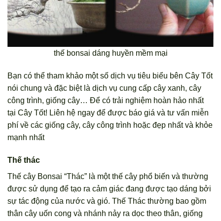
thế bonsai dáng huyền mềm mại
Bạn có thể tham khảo một số dịch vụ tiêu biểu bên Cây Tốt
nói chung và đặc biệt là dịch vụ cung cấp cây xanh, cây
công trình, giống cây… Để có trải nghiệm hoàn hảo nhất
tại Cây Tốt! Liên hệ ngay để được báo giá và tư vấn miễn
phí về các giống cây, cây công trình hoặc đẹp nhất và khỏe
mạnh nhất
Thế thác
Thế cây Bonsai “Thác” là một thế cây phổ biến và thường
được sử dụng để tạo ra cảm giác đang được tạo dáng bởi
sự tác động của nước và gió. Thế Thác thường bao gồm
thân cây uốn cong và nhánh nảy ra dọc theo thân, giống