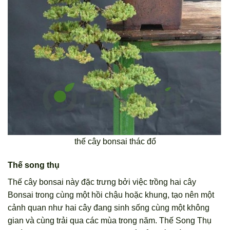
thế cây bonsai thác đổ
Thế song thụ
Thế cây bonsai này đặc trưng bởi việc trồng hai cây
Bonsai trong cùng một hồi chậu hoặc khung, tạo nên một
cảnh quan như hai cây đang sinh sống cùng một không
gian và cùng trải qua các mùa trong năm. Thế Song Thụ