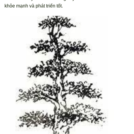
khỏe mạnh và phát triển tốt.