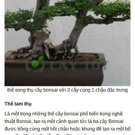
thế song thụ cây bonsai với 2 cây cùng 1 chậu đặc trưng
Thế tam thụ
Là một trong những thế cây bonsai phổ biến trong nghệ
thuật Bonsai, tạo ra một cảnh quan tức là ba cây Bonsai
được trồng cùng một hồi chậu hoặc khung để tạo ra một bố