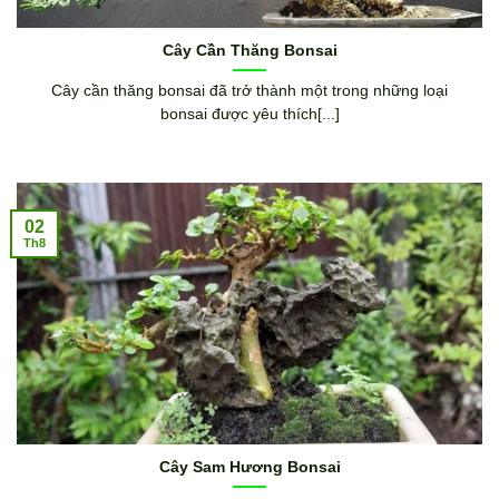
Cây Cần Thăng Bonsai
Cây cần thăng bonsai đã trở thành một trong những loại
bonsai được yêu thích[...]
02
Th8
Cây Sam Hương Bonsai