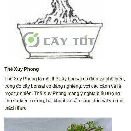
Thế Xuy Phong
Thế Xuy Phong là một thế cây bonsai cổ điển và phổ biến,
trong đó cây bonsai có dáng nghiêng, với các cành và lá
mọc tự nhiên. Thế Xuy Phong mang ý nghĩa biểu tượng
cho sự kiên cường, bất khuất và sẵn sàng đối mặt với mọi
thách thức.