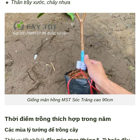
🔸
Thân trầy xước, chảy nhựa
Giống mận hồng MST Sóc Trăng cao 90cm
Thời điểm trồng thích hợp trong năm
Các mùa lý tưởng để trồng cây