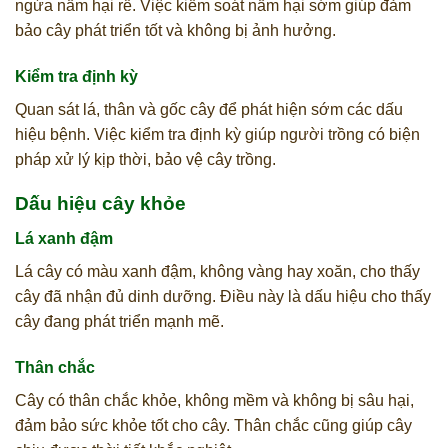
ngừa nấm hại rễ. Việc kiểm soát nấm hại sớm giúp đảm
bảo cây phát triển tốt và không bị ảnh hưởng.
Kiểm tra định kỳ
Quan sát lá, thân và gốc cây để phát hiện sớm các dấu
hiệu bệnh. Việc kiểm tra định kỳ giúp người trồng có biện
pháp xử lý kịp thời, bảo vệ cây trồng.
Dấu hiệu cây khỏe
Lá xanh đậm
Lá cây có màu xanh đậm, không vàng hay xoăn, cho thấy
cây đã nhận đủ dinh dưỡng. Điều này là dấu hiệu cho thấy
cây đang phát triển mạnh mẽ.
Thân chắc
Cây có thân chắc khỏe, không mềm và không bị sâu hại,
đảm bảo sức khỏe tốt cho cây. Thân chắc cũng giúp cây