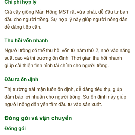
Chi phí hợp lý
Giá cây giống Mận Hồng MST rất vừa phải, dễ đầu tư ban
đầu cho người trồng. Sự hợp lý này giúp người nông dân
dễ dàng tiếp cận.
Thu hồi vốn nhanh
Người trồng có thể thu hồi vốn từ năm thứ 2, nhờ vào năng
suất cao và thị trường ổn định. Thời gian thu hồi nhanh
giúp cải thiện tình hình tài chính cho người trồng.
Đầu ra ổn định
Thị trường trái mận luôn ổn định, dễ dàng tiêu thụ, giúp
đảm bảo lợi nhuận cho người trồng. Sự ổn định này giúp
người nông dân yên tâm đầu tư vào sản xuất.
Đóng gói và vận chuyển
Đóng gói