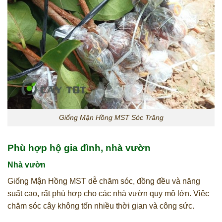
Giống Mận Hồng MST Sóc Trăng
Phù hợp hộ gia đình, nhà vườn
Nhà vườn
Giống Mận Hồng MST dễ chăm sóc, đồng đều và năng
suất cao, rất phù hợp cho các nhà vườn quy mô lớn. Việc
chăm sóc cây không tốn nhiều thời gian và công sức.