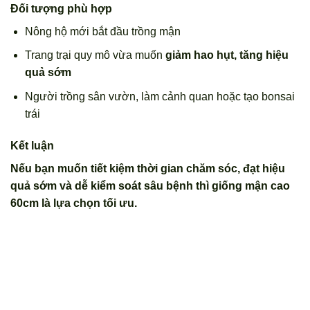
Đối tượng phù hợp
Nông hộ mới bắt đầu trồng mận
Trang trại quy mô vừa muốn
giảm hao hụt, tăng hiệu
quả sớm
Người trồng sân vườn, làm cảnh quan hoặc tạo bonsai
trái
Kết luận
Nếu bạn muốn tiết kiệm thời gian chăm sóc, đạt hiệu
quả sớm và dễ kiểm soát sâu bệnh thì giống mận cao
60cm là lựa chọn tối ưu.