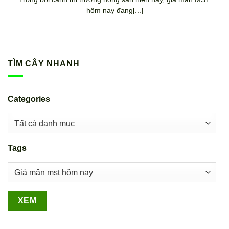
hôm nay đang[...]
TÌM CÂY NHANH
Categories
Tags