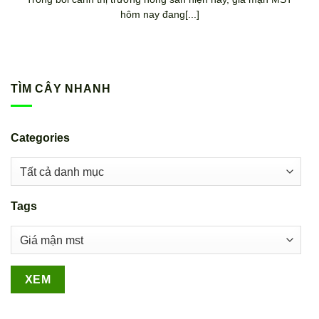
hôm nay đang[...]
TÌM CÂY NHANH
Categories
Tags