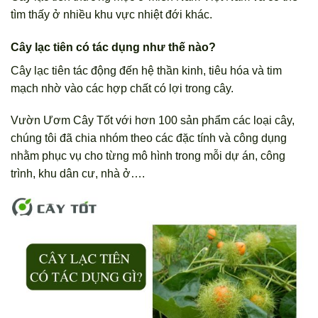
tìm thấy ở nhiều khu vực nhiệt đới khác.
Cây lạc tiên có tác dụng như thế nào?
Cây lạc tiên tác động đến hệ thần kinh, tiêu hóa và tim
mạch nhờ vào các hợp chất có lợi trong cây.
Vườn Ươm Cây Tốt với hơn 100 sản phẩm các loại cây,
chúng tôi đã chia nhóm theo các đặc tính và công dụng
nhằm phục vụ cho từng mô hình trong mỗi dự án, công
trình, khu dân cư, nhà ở….