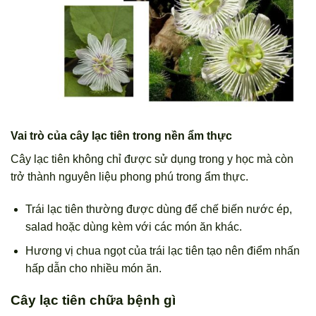
Vai trò của cây lạc tiên trong nền ẩm thực
Cây lạc tiên không chỉ được sử dụng trong y học mà còn
trở thành nguyên liệu phong phú trong ẩm thực.
Trái lạc tiên thường được dùng để chế biến nước ép,
salad hoặc dùng kèm với các món ăn khác.
Hương vị chua ngọt của trái lạc tiên tạo nên điểm nhấn
hấp dẫn cho nhiều món ăn.
Cây lạc tiên chữa bệnh gì