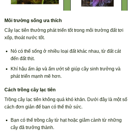
Môi trường sống ưa thích
Cây lạc tiên thường phát triển tốt trong môi trường đất tơi
xốp, thoát nước tốt.
Nó có thể sống ở nhiều loại đất khác nhau, từ đất cát
đến đất thịt.
Khí hậu ấm áp và ẩm ướt sẽ giúp cây sinh trưởng và
phát triển mạnh mẽ hơn.
Cách trồng cây lạc tiên
Trồng cây lạc tiên không quá khó khăn. Dưới đây là một số
cách đơn giản để bạn có thể thử sức.
Bạn có thể trồng cây từ hạt hoặc giâm cành từ những
cây đã trưởng thành.