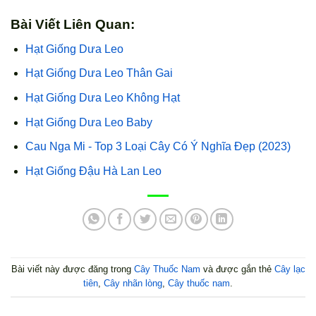
Bài Viết Liên Quan:
Hạt Giống Dưa Leo
Hạt Giống Dưa Leo Thân Gai
Hạt Giống Dưa Leo Không Hạt
Hạt Giống Dưa Leo Baby
Cau Nga Mi - Top 3 Loại Cây Có Ý Nghĩa Đẹp (2023)
Hạt Giống Đậu Hà Lan Leo
Bài viết này được đăng trong
Cây Thuốc Nam
và được gắn thẻ
Cây lạc
tiên
,
Cây nhãn lòng
,
Cây thuốc nam
.