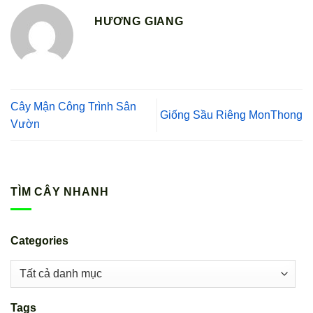
HƯƠNG GIANG
Cây Mận Công Trình Sân
Giống Sầu Riêng MonThong
Vườn
TÌM CÂY NHANH
Categories
Tags