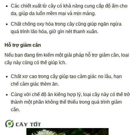
Các chiết xuất từ cây có khả năng cung cấp độ ẩm cho
da, giúp da luôn mềm mại và mịn màng.
Chất chống oxy hóa trong cây cũng giúp ngăn ngừa
quá trình lão hóa, giữ gìn nét thanh xuân.
Hỗ trợ giảm cân
Nếu bạn đang tìm kiếm một giải pháp hỗ trợ giảm cân, loại
cây này cũng có thể giúp ích.
Chất xơ cao trong cây giúp tạo cảm giác no lâu, hạn
chế cảm giác thèm ăn.
Cùng với chế độ ăn kiêng hợp lý, loại cây này có thể trở
thành một phần không thể thiếu trong quá trình giảm
cân.