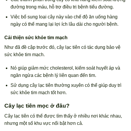
đường trong máu, hỗ trợ điều trị bệnh tiểu đường.
Việc bổ sung loại cây này vào chế độ ăn uống hàng
ngày có thể mang lại lợi ích lâu dài cho người bệnh.
Cải thiện sức khỏe tim mạch
Như đã đề cập trước đó, cây lạc tiên có tác dụng bảo vệ
sức khỏe tim mạch.
Nó giúp giảm mức cholesterol, kiểm soát huyết áp và
ngăn ngừa các bệnh lý liên quan đến tim.
Sử dụng cây lạc tiên thường xuyên có thể giúp duy trì
sức khỏe tim mạch tốt hơn.
Cây lạc tiên mọc ở đâu?
Cây lạc tiên có thể được tìm thấy ở nhiều nơi khác nhau,
nhưng một số khu vực nổi bật hơn cả.