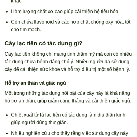
khác.
Hàm lượng chất xơ cao giúp cải thiện hệ tiêu hóa.
Còn chứa flavonoid và các hợp chất chống oxy hóa, tốt
cho tim mạch.
Cây lạc tiên có tác dụng gì?
Cây lạc tiên không chỉ mang tính thẩm mỹ mà còn có nhiều
tác dụng chữa bệnh đáng chú ý. Nhiều người đã sử dụng
cây để cải thiện sức khỏe và hỗ trợ điều trị một số bệnh lý.
Hỗ trợ an thần và giấc ngủ
Một trong những tác dụng nổi bật của cây này là khả năng
hỗ trợ an thần, giúp giảm căng thẳng và cải thiện giấc ngủ.
Chiết xuất từ lá lạc tiên có tác dụng làm dịu thần kinh,
giúp người dùng thư giãn.
Nhiều nghiên cứu cho thấy rằng việc sử dụng cây này