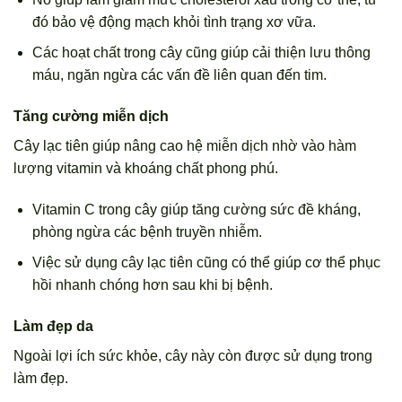
đó bảo vệ động mạch khỏi tình trạng xơ vữa.
Các hoạt chất trong cây cũng giúp cải thiện lưu thông
máu, ngăn ngừa các vấn đề liên quan đến tim.
Tăng cường miễn dịch
Cây lạc tiên giúp nâng cao hệ miễn dịch nhờ vào hàm
lượng vitamin và khoáng chất phong phú.
Vitamin C trong cây giúp tăng cường sức đề kháng,
phòng ngừa các bệnh truyền nhiễm.
Việc sử dụng cây lạc tiên cũng có thể giúp cơ thể phục
hồi nhanh chóng hơn sau khi bị bệnh.
Làm đẹp da
Ngoài lợi ích sức khỏe, cây này còn được sử dụng trong
làm đẹp.