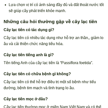
Lựa chọn vị trí có ánh sáng đầy đủ và đất thoát nước tốt
sẽ giúp cây phát triển khỏe mạnh.
Những câu hỏi thường gặp về cây lạc tiên
Cây lạc tiên có tác dụng gì?
Cây lạc tiên có nhiều tác dụng như hỗ trợ an thần,, giảm lo
âu và cải thiện chức năng tiêu hóa.
Cây lạc tiên tiếng anh là gì?
Tên tiếng Anh của cây lạc tiên là “Passiflora foetida”.
Cây lạc tiên có chữa bệnh gì không?
Cây lạc tiên có thể hỗ trợ điều trị một số bệnh như tiểu
đường, bệnh tim mạch và tình trạng lo âu.
Cây lạc tiên mọc ở đâu?
Cây lạc tiên thường mọc ở miền Nam Việt Nam và có thể