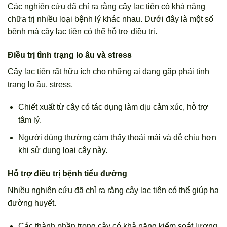
Các nghiên cứu đã chỉ ra rằng cây lạc tiên có khả năng
chữa trị nhiều loại bệnh lý khác nhau. Dưới đây là một số
bệnh mà cây lạc tiên có thể hỗ trợ điều trị.
Điều trị tình trạng lo âu và stress
Cây lạc tiên rất hữu ích cho những ai đang gặp phải tình
trạng lo âu, stress.
Chiết xuất từ cây có tác dụng làm dịu cảm xúc, hỗ trợ
tâm lý.
Người dùng thường cảm thấy thoải mái và dễ chịu hơn
khi sử dụng loại cây này.
Hỗ trợ điều trị bệnh tiểu đường
Nhiều nghiên cứu đã chỉ ra rằng cây lạc tiên có thể giúp hạ
đường huyết.
Các thành phần trong cây có khả năng kiểm soát lượng