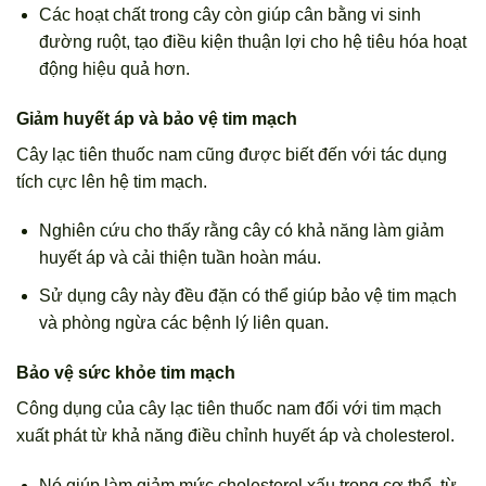
Các hoạt chất trong cây còn giúp cân bằng vi sinh
đường ruột, tạo điều kiện thuận lợi cho hệ tiêu hóa hoạt
động hiệu quả hơn.
Giảm huyết áp và bảo vệ tim mạch
Cây lạc tiên thuốc nam cũng được biết đến với tác dụng
tích cực lên hệ tim mạch.
Nghiên cứu cho thấy rằng cây có khả năng làm giảm
huyết áp và cải thiện tuần hoàn máu.
Sử dụng cây này đều đặn có thể giúp bảo vệ tim mạch
và phòng ngừa các bệnh lý liên quan.
Bảo vệ sức khỏe tim mạch
Công dụng của cây lạc tiên thuốc nam đối với tim mạch
xuất phát từ khả năng điều chỉnh huyết áp và cholesterol.
Nó giúp làm giảm mức cholesterol xấu trong cơ thể, từ