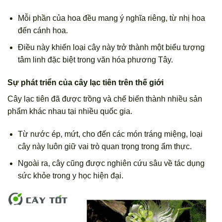
Mỗi phần của hoa đều mang ý nghĩa riêng, từ nhị hoa
đến cánh hoa.
Điều này khiến loại cây này trở thành một biểu tượng
tâm linh đặc biệt trong văn hóa phương Tây.
Sự phát triển của cây lạc tiên trên thế giới
Cây lạc tiên đã được trồng và chế biến thành nhiều sản
phẩm khác nhau tại nhiều quốc gia.
Từ nước ép, mứt, cho đến các món tráng miệng, loại
cây này luôn giữ vai trò quan trọng trong ẩm thực.
Ngoài ra, cây cũng được nghiên cứu sâu về tác dụng
sức khỏe trong y học hiện đại.