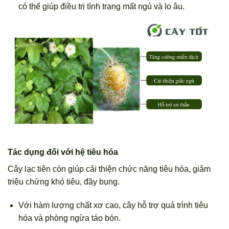
có thể giúp điều trị tình trạng mất ngủ và lo âu.
Tác dụng đối với hệ tiêu hóa
Cây lạc tiên còn giúp cải thiện chức năng tiêu hóa, giảm
triệu chứng khó tiêu, đầy bụng.
Với hàm lượng chất xơ cao, cây hỗ trợ quá trình tiêu
hóa và phòng ngừa táo bón.