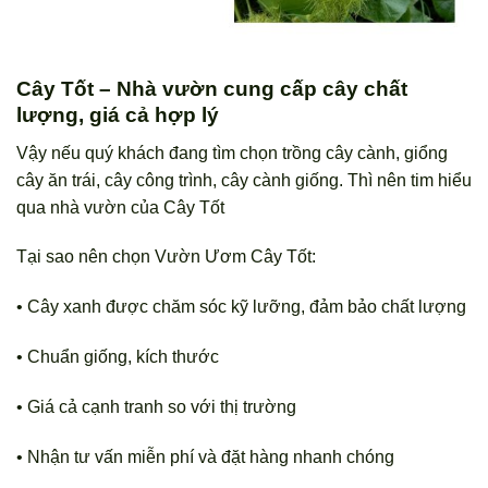
Cây Tốt – Nhà vườn cung cấp cây chất
lượng, giá cả hợp lý
Vậy nếu quý khách đang tìm chọn trồng cây cành, giổng
cây ăn trái, cây công trình, cây cành giống. Thì nên tim hiểu
qua nhà vườn của Cây Tốt
Tại sao nên chọn Vườn Ươm Cây Tốt:
• Cây xanh được chăm sóc kỹ lưỡng, đảm bảo chất lượng
• Chuẩn giống, kích thước
• Giá cả cạnh tranh so với thị trường
• Nhận tư vấn miễn phí và đặt hàng nhanh chóng