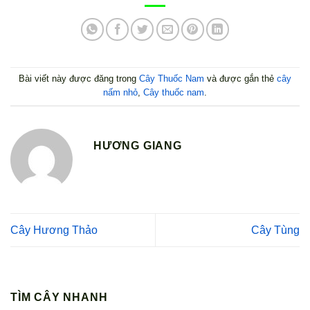
Bài viết này được đăng trong
Cây Thuốc Nam
và được gắn thẻ
cây
nấm nhỏ
,
Cây thuốc nam
.
HƯƠNG GIANG
Cây Hương Thảo
Cây Tùng
TÌM CÂY NHANH