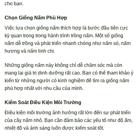
cho bạn.
Chọn Giống Nấm Phù Hợp
Việc lựa chọn giống nấm thích hợp là bước đầu tiên cực
kỳ quan trọng trong hành trình trồng nấm. Một số giống
nấm dễ trồng và phát triển nhanh chóng như nấm sò, nấm
hương và nấm linh chi.
Những giống nấm này không chỉ dễ chăm sóc mà còn
mang lại giá trị dinh dưỡng rất cao. Bạn có thể tham khảo ý
kiến từ những người có kinh nghiệm để tìm ra giống nấm
phù hợp nhất với nhu cầu của mình.
Kiểm Soát Điều Kiện Môi Trường
Điều kiện môi trường ảnh hưởng rất lớn đến sự phát triển
của cây nấm nhỏ. Bạn cần đảm bảo các yếu tố như độ ẩm,
nhiệt độ và ánh sáng luôn được kiểm soát tốt.