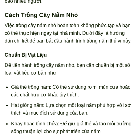
bao nhiêu người.
Cách Trồng Cây Nấm Nhỏ
Việc trồng cây nấm nhỏ hoàn toàn không phức tạp và bạn
có thể thực hiện ngay tại nhà mình. Dưới đây là hướng
dẫn chi tiết để bạn bắt đầu hành trình trồng nấm thú vị này.
Chuẩn Bị Vật Liệu
Để tiến hành trồng cây nấm nhỏ, bạn cần chuẩn bị một số
loại vật liệu cơ bản như:
Giá thể trồng nấm: Có thể sử dụng rơm, mùn cưa hoặc
các chất hữu cơ khác tùy thích.
Hạt giống nấm: Lựa chọn một loại nấm phù hợp với sở
thích và mục đích sử dụng của bạn.
Khay hoặc bình chứa: Để giữ giá thể và tạo môi trường
sống thuận lợi cho sự phát triển của nấm.