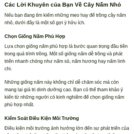
Các Lời Khuyên của Bạn Về Cây Nấm Nhỏ
Nếu bạn đang tìm kiếm những mẹo hay để trồng cây nấm
nhỏ, dưới đây là một số gợi ý hữu ích.
Chọn Giống Nấm Phù Hợp
Lựa chọn giống nấm phù hợp là bước quan trọng đầu tiên
trong quá trình trồng. Một số giống nấm dễ trồng và phát
triển nhanh chóng như nấm sò, nấm hương hay nấm linh
chi.
Những giống nấm này không chỉ dễ chăm sóc mà còn
mang lại giá trị dinh dưỡng cao. Bạn có thể tham khảo ý
kiến từ những người có kinh nghiệm để chọn giống nấm
phù hợp nhất.
Kiểm Soát Điều Kiện Môi Trường
Điều kiện môi trường ảnh hưởng lớn đến sự phát triển của