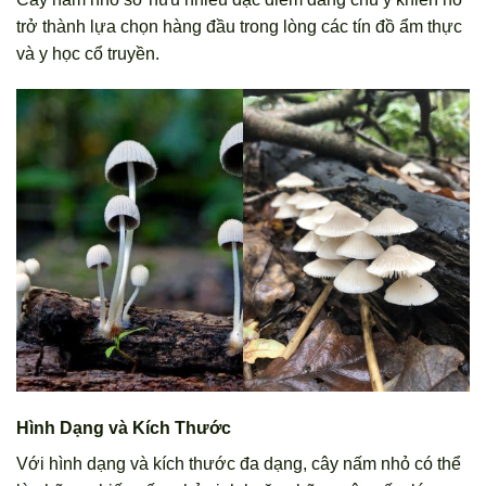
trở thành lựa chọn hàng đầu trong lòng các tín đồ ẩm thực
và y học cổ truyền.
Hình Dạng và Kích Thước
Với hình dạng và kích thước đa dạng, cây nấm nhỏ có thể