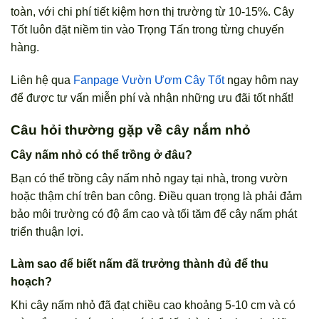
toàn, với chi phí tiết kiệm hơn thị trường từ 10-15%. Cây
Tốt luôn đặt niềm tin vào Trọng Tấn trong từng chuyến
hàng.
Liên hệ qua
Fanpage Vườn Ươm Cây Tốt
ngay hôm nay
để được tư vấn miễn phí và nhận những ưu đãi tốt nhất!
Câu hỏi thường gặp về cây nắm nhỏ
Cây nấm nhỏ có thể trồng ở đâu?
Bạn có thể trồng cây nấm nhỏ ngay tại nhà, trong vườn
hoặc thậm chí trên ban công. Điều quan trọng là phải đảm
bảo môi trường có độ ẩm cao và tối tăm để cây nấm phát
triển thuận lợi.
Làm sao để biết nấm đã trưởng thành đủ để thu
hoạch?
Khi cây nấm nhỏ đã đạt chiều cao khoảng 5-10 cm và có