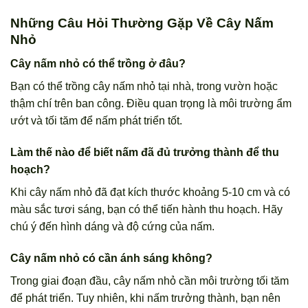
Những Câu Hỏi Thường Gặp Về Cây Nấm
Nhỏ
Cây nấm nhỏ có thể trồng ở đâu?
Bạn có thể trồng cây nấm nhỏ tại nhà, trong vườn hoặc
thậm chí trên ban công. Điều quan trọng là môi trường ẩm
ướt và tối tăm để nấm phát triển tốt.
Làm thế nào để biết nấm đã đủ trưởng thành để thu
hoạch?
Khi cây nấm nhỏ đã đạt kích thước khoảng 5-10 cm và có
màu sắc tươi sáng, bạn có thể tiến hành thu hoạch. Hãy
chú ý đến hình dáng và độ cứng của nấm.
Cây nấm nhỏ có cần ánh sáng không?
Trong giai đoạn đầu, cây nấm nhỏ cần môi trường tối tăm
để phát triển. Tuy nhiên, khi nấm trưởng thành, bạn nên