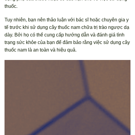
thuốc.
Tuy nhiên, bạn nên thảo luận với bác sĩ hoặc chuyên gia y
tế trước khi sử dụng cây thuốc nam chữa trị trào ngược dạ
dày. Bởi họ có thể cung cấp hướng dẫn và đánh giá tình
trạng sức khỏe của bạn để đảm bảo rằng việc sử dụng cây
thuốc nam là an toàn và hiệu quả.