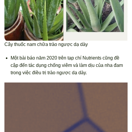
Cây thuốc nam chữa trào ngược dạ dày
Một bài báo năm 2020 trên tạp chí Nutrients cũng đề
cập đến tác dụng chống viêm và làm dịu của nha đam
trong việc điều trị trào ngược dạ dày.