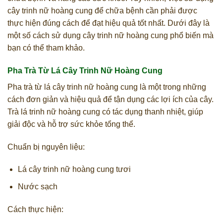
cây trinh nữ hoàng cung để chữa bệnh cần phải được
thực hiện đúng cách để đạt hiệu quả tốt nhất. Dưới đây là
một số cách sử dụng cây trinh nữ hoàng cung phổ biến mà
bạn có thể tham khảo.
Pha Trà Từ Lá Cây Trinh Nữ Hoàng Cung
Pha trà từ lá cây trinh nữ hoàng cung là một trong những
cách đơn giản và hiệu quả để tận dụng các lợi ích của cây.
Trà lá trinh nữ hoàng cung có tác dụng thanh nhiệt, giúp
giải độc và hỗ trợ sức khỏe tổng thể.
Chuẩn bị nguyên liệu:
Lá cây trinh nữ hoàng cung tươi
Nước sạch
Cách thực hiện: