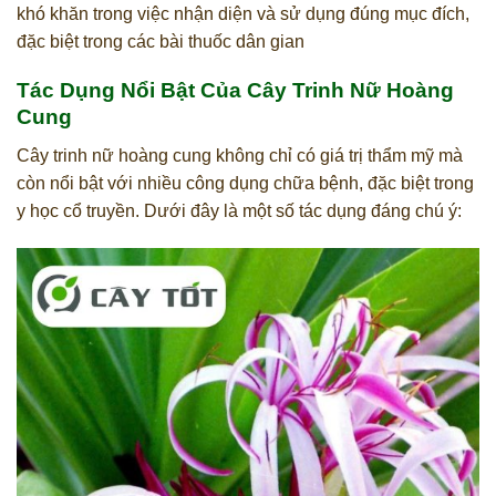
khó khăn trong việc nhận diện và sử dụng đúng mục đích,
đặc biệt trong các bài thuốc dân gian
Tác Dụng Nổi Bật Của Cây Trinh Nữ Hoàng
Cung
Cây trinh nữ hoàng cung không chỉ có giá trị thẩm mỹ mà
còn nổi bật với nhiều công dụng chữa bệnh, đặc biệt trong
y học cổ truyền. Dưới đây là một số tác dụng đáng chú ý: