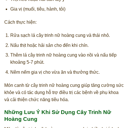
Gia vị (muối, tiêu, hành, tỏi)
Cách thực hiện:
Rửa sạch lá cây trinh nữ hoàng cung và thái nhỏ.
Nấu thịt hoặc hải sản cho đến khi chín.
Thêm lá cây trinh nữ hoàng cung vào nồi và nấu tiếp
khoảng 5-7 phút.
Nêm nếm gia vị cho vừa ăn và thưởng thức.
Món canh từ cây trinh nữ hoàng cung giúp tăng cường sức
khỏe và có tác dụng hỗ trợ điều trị các bệnh về phụ khoa
và cải thiện chức năng tiêu hóa.
Những Lưu Ý Khi Sử Dụng Cây Trinh Nữ
Hoàng Cung