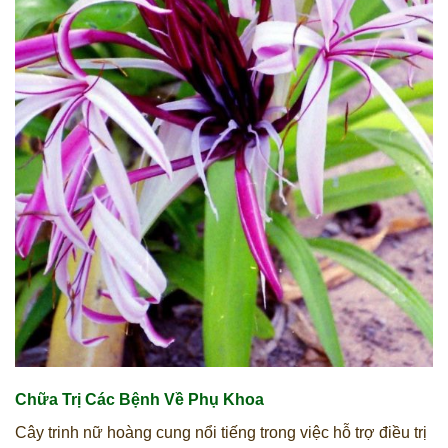
Chữa Trị Các Bệnh Về Phụ Khoa
Cây trinh nữ hoàng cung nổi tiếng trong việc hỗ trợ điều trị