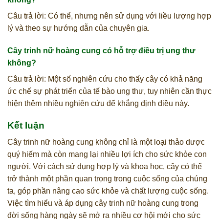
Câu trả lời: Có thể, nhưng nên sử dụng với liều lượng hợp
lý và theo sự hướng dẫn của chuyên gia.
Cây trinh nữ hoàng cung có hỗ trợ điều trị ung thư
không?
Câu trả lời: Một số nghiên cứu cho thấy cây có khả năng
ức chế sự phát triển của tế bào ung thư, tuy nhiên cần thực
hiện thêm nhiều nghiên cứu để khẳng định điều này.
Kết luận
Cây trinh nữ hoàng cung không chỉ là một loại thảo dược
quý hiếm mà còn mang lại nhiều lợi ích cho sức khỏe con
người. Với cách sử dụng hợp lý và khoa học, cây có thể
trở thành một phần quan trọng trong cuộc sống của chúng
ta, góp phần nâng cao sức khỏe và chất lượng cuộc sống.
Việc tìm hiểu và áp dụng cây trinh nữ hoàng cung trong
đời sống hàng ngày sẽ mở ra nhiều cơ hội mới cho sức