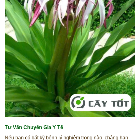
Tư Vấn Chuyên Gia Y Tế
Nếu bạn có bất kỳ bệnh lý nghiêm trọng nào, chẳng hạn