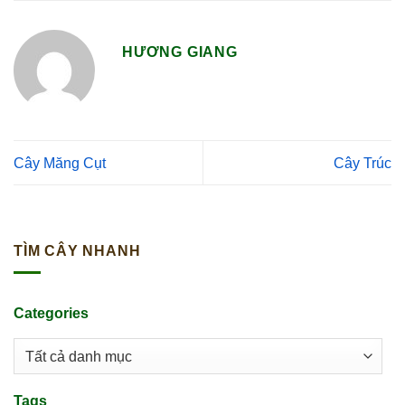
HƯƠNG GIANG
Cây Măng Cụt
Cây Trúc
TÌM CÂY NHANH
Categories
Tags