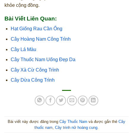
khỏe cộng đồng.
Bài Viết Liên Quan:
Hạt Giống Rau Cần Ống
Cây Hoàng Nam Công Trình
Cây Lá Màu
Cây Thuốc Nam Uống Đẹp Da
Cây Xà Cừ Công Trình
Cây Dừa Công Trình
Bài viết này được đăng trong
Cây Thuốc Nam
và được gắn thẻ
Cây
thuốc nam
,
Cây trinh nữ hoàng cung
.