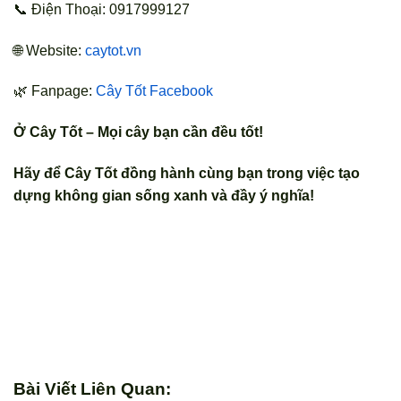
📞 Điện Thoại: 0917999127
🌐 Website:
caytot.vn
🌿 Fanpage:
Cây Tốt Facebook
Ở Cây Tốt – Mọi cây bạn cần đều tốt!
Hãy để Cây Tốt đồng hành cùng bạn trong việc tạo
dựng không gian sống xanh và đầy ý nghĩa!
Bài Viết Liên Quan: