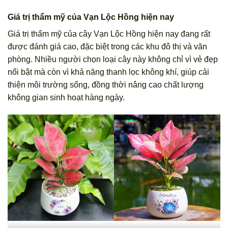
Giá trị thẩm mỹ của Vạn Lộc Hồng hiện nay
Giá trị thẩm mỹ của cây Vạn Lộc Hồng hiện nay đang rất
được đánh giá cao, đặc biệt trong các khu đô thị và văn
phòng. Nhiều người chọn loại cây này không chỉ vì vẻ đẹp
nổi bật mà còn vì khả năng thanh lọc không khí, giúp cải
thiện môi trường sống, đồng thời nâng cao chất lượng
không gian sinh hoạt hàng ngày.