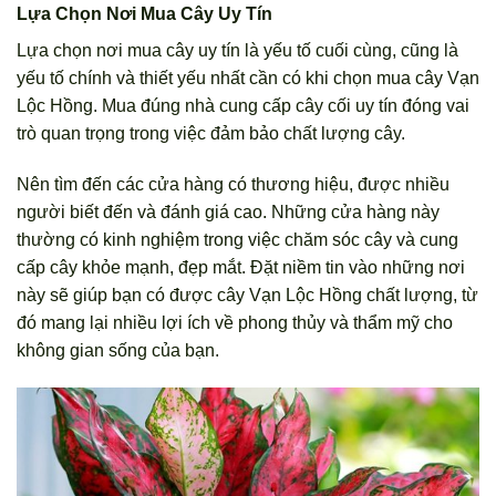
Lựa Chọn Nơi Mua Cây Uy Tín
Lựa chọn nơi mua cây uy tín là yếu tố cuối cùng, cũng là
yếu tố chính và thiết yếu nhất cần có khi chọn mua cây Vạn
Lộc Hồng. Mua đúng nhà cung cấp cây cối uy tín đóng vai
trò quan trọng trong việc đảm bảo chất lượng cây.
Nên tìm đến các cửa hàng có thương hiệu, được nhiều
người biết đến và đánh giá cao. Những cửa hàng này
thường có kinh nghiệm trong việc chăm sóc cây và cung
cấp cây khỏe mạnh, đẹp mắt. Đặt niềm tin vào những nơi
này sẽ giúp bạn có được cây Vạn Lộc Hồng chất lượng, từ
đó mang lại nhiều lợi ích về phong thủy và thẩm mỹ cho
không gian sống của bạn.