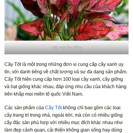
cây vạn lộc hồng
Cây Tốt là một trong những đơn vị cung cấp cây xanh uy
tín, với danh tiếng về chất lượng và sự đa dạng sản phẩm.
Cây Tốt hiện cung cấp hơn 100 loại cây xanh, cây giống
và hạt giống khác nhau, đáp ứng nhu cầu của khách hàng
trên khắp mọi miền tổ quốc Việt Nam.
Các sản phẩm của
Cây Tốt
không chỉ bao gồm các loại
cây trang trí trong nhà, ngoài trời, mà còn có nhiều giống
cây đặc sản phù hợp với nhiều mục đích khác nhau như
làm đẹp cảnh quan, cải thiện không gian sống hay dùng