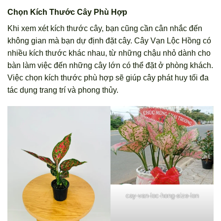
Chọn Kích Thước Cây Phù Hợp
Khi xem xét kích thước cây, bạn cũng cần cân nhắc đến
không gian mà bạn dự định đặt cây. Cây Vạn Lộc Hồng có
nhiều kích thước khác nhau, từ những chậu nhỏ dành cho
bàn làm việc đến những cây lớn có thể đặt ở phòng khách.
Việc chọn kích thước phù hợp sẽ giúp cây phát huy tối đa
tác dụng trang trí và phong thủy.
cay-van-loc-hong-size-lon