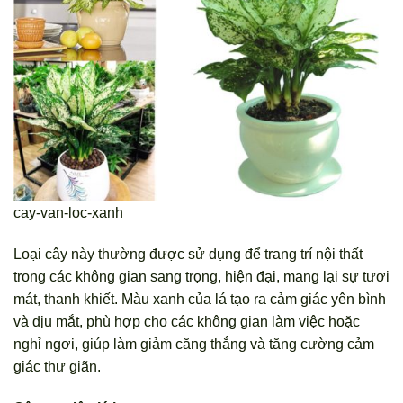
cay-van-loc-xanh
Loại cây này thường được sử dụng để trang trí nội thất
trong các không gian sang trọng, hiện đại, mang lại sự tươi
mát, thanh khiết. Màu xanh của lá tạo ra cảm giác yên bình
và dịu mắt, phù hợp cho các không gian làm việc hoặc
nghỉ ngơi, giúp làm giảm căng thẳng và tăng cường cảm
giác thư giãn.