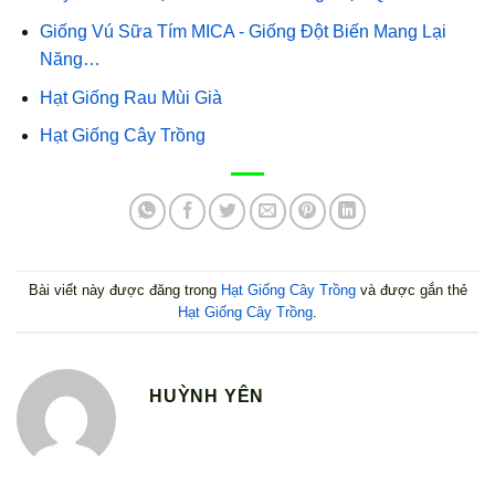
Giống Vú Sữa Tím MICA - Giống Đột Biến Mang Lại
Năng…
Hạt Giống Rau Mùi Già
Hạt Giống Cây Trồng
Bài viết này được đăng trong
Hạt Giống Cây Trồng
và được gắn thẻ
Hạt Giống Cây Trồng
.
HUỲNH YÊN