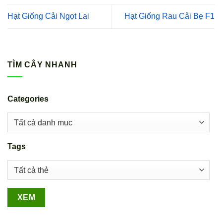
Hạt Giống Cải Ngọt Lai
Hạt Giống Rau Cải Bẹ F1
TÌM CÂY NHANH
Categories
Tags