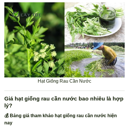
Hạt Giống Rau Cần Nước
Giá hạt giống rau cần nước bao nhiêu là hợp
lý?
💰 Bảng giá tham khảo hạt giống rau cần nước hiện
nay