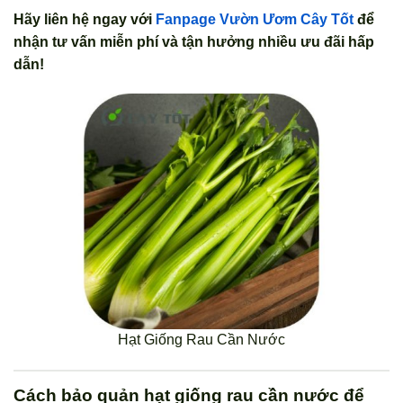
Hãy liên hệ ngay với
Fanpage Vườn Ươm Cây Tốt
để
nhận tư vấn miễn phí và tận hưởng nhiều ưu đãi hấp
dẫn!
Hạt Giống Rau Cần Nước
Cách bảo quản hạt giống rau cần nước để