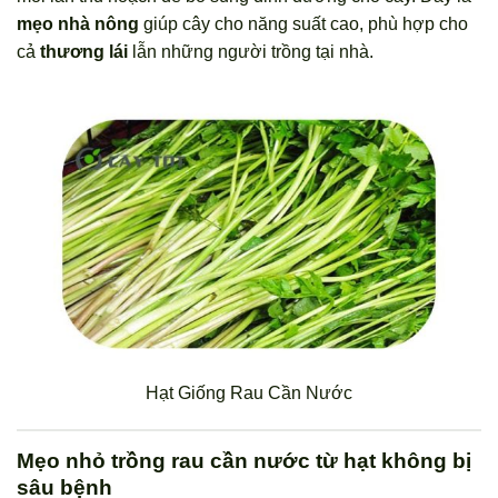
mẹo nhà nông
giúp cây cho năng suất cao, phù hợp cho
cả
thương lái
lẫn những người trồng tại nhà.
Hạt Giống Rau Cần Nước
Mẹo nhỏ trồng rau cần nước từ hạt không bị
sâu bệnh