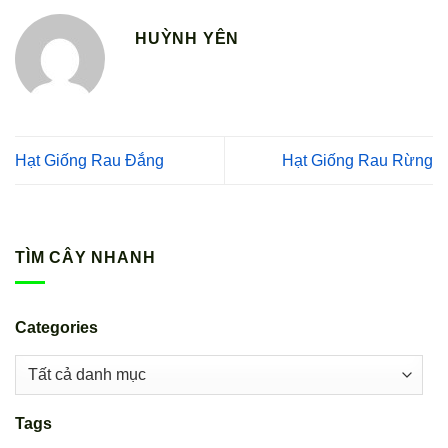
HUỲNH YÊN
Hạt Giống Rau Đắng
Hạt Giống Rau Rừng
TÌM CÂY NHANH
Categories
Tags