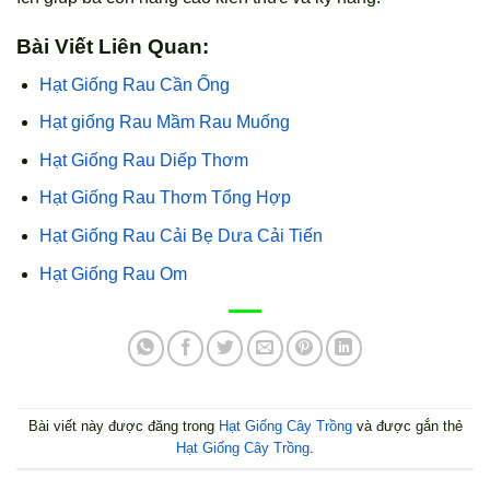
Bài Viết Liên Quan:
Hạt Giống Rau Cần Ống
Hạt giống Rau Mầm Rau Muống
Hạt Giống Rau Diếp Thơm
Hạt Giống Rau Thơm Tổng Hợp
Hạt Giống Rau Cải Bẹ Dưa Cải Tiến
Hạt Giống Rau Om
Bài viết này được đăng trong
Hạt Giống Cây Trồng
và được gắn thẻ
Hạt Giống Cây Trồng
.