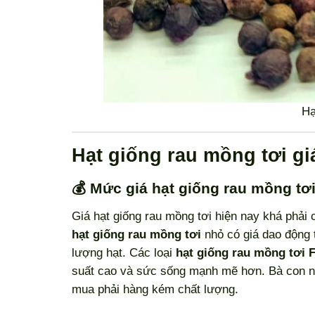
Hạ
Hạt giống rau mồng tơi gi
💰 Mức giá hạt giống rau mồng tơi
Giá hạt giống rau mồng tơi hiện nay khá phải 
hạt giống rau mồng tơi
nhỏ có giá dao động 
lượng hạt. Các loại
hạt giống rau mồng tơi
suất cao và sức sống mạnh mẽ hơn. Bà con n
mua phải hàng kém chất lượng.