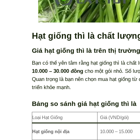
Hạt giống thì là chất lượ
Giá hạt giống thì là trên thị trườn
Bạn có thể yên tâm rằng hạt giống thì là chất
10.000 – 30.000 đồng
cho một gói nhỏ. Số lượ
Quan trọng là bạn nên chọn mua hạt giống từ
triển khỏe mạnh.
Bảng so sánh giá hạt giống thì là
Loại Hạt Giống
Giá (VND/gói)
Hạt giống nội địa
10.000 – 15.000