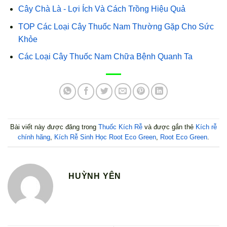
Cây Chà Là - Lợi Ích Và Cách Trồng Hiệu Quả
TOP Các Loại Cây Thuốc Nam Thường Gặp Cho Sức
Khỏe
Các Loại Cây Thuốc Nam Chữa Bệnh Quanh Ta
Bài viết này được đăng trong
Thuốc Kích Rễ
và được gắn thẻ
Kích rễ
chính hãng
,
Kích Rễ Sinh Học Root Eco Green
,
Root Eco Green
.
HUỲNH YÊN