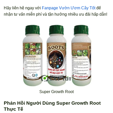
Hãy liên hệ ngay với
Fanpage Vườn Ươm Cây Tốt
để
nhận tư vấn miễn phí và tận hưởng nhiều ưu đãi hấp dẫn!
Super Growth Root
Phản Hồi Người Dùng Super Growth Root
Thực Tế