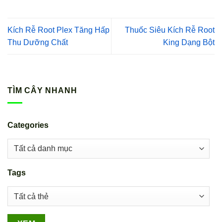
Kích Rễ Root Plex Tăng Hấp
Thuốc Siêu Kích Rễ Root
Thu Dưỡng Chất
King Dạng Bột
TÌM CÂY NHANH
Categories
Tags