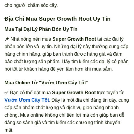
cho người chăm sóc cây.
Địa Chỉ Mua Super Growth Root Uy Tín
Mua Tại Đại Lý Phân Bón Uy Tín
📌 Nhà nông nên mua
Super Growth Root
tại các đại lý
phân bón lớn và uy tín. Những đại lý này thường cung cấp
hàng chính hãng, giúp bạn tránh được hàng giả và đảm
bảo chất lượng sản phẩm. Hãy tìm kiếm các đại lý có phản
hồi tốt từ khách hàng để yên tâm hơn khi mua sắm.
Mua Online Từ “Vườn Ươm Cây Tốt”
✅ Bạn có thể đặt mua
Super Growth Root
trực tuyến từ
Vườn Ươm Cây Tốt
. Đây là một địa chỉ đáng tin cậy, cung
cấp sản phẩm chất lượng và dịch vụ giao hàng nhanh
chóng. Mua online không chỉ tiện lợi mà còn giúp bạn dễ
dàng so sánh giá và tìm kiếm các chương trình khuyến
mãi.