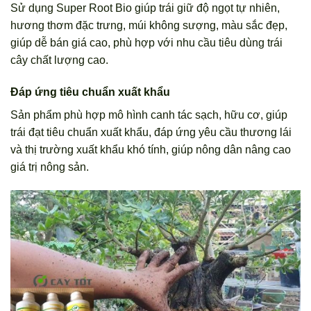
Sử dụng Super Root Bio giúp trái giữ độ ngọt tự nhiên,
hương thơm đặc trưng, múi không sượng, màu sắc đẹp,
giúp dễ bán giá cao, phù hợp với nhu cầu tiêu dùng trái
cây chất lượng cao.
Đáp ứng tiêu chuẩn xuất khẩu
Sản phẩm phù hợp mô hình canh tác sạch, hữu cơ, giúp
trái đạt tiêu chuẩn xuất khẩu, đáp ứng yêu cầu thương lái
và thị trường xuất khẩu khó tính, giúp nông dân nâng cao
giá trị nông sản.