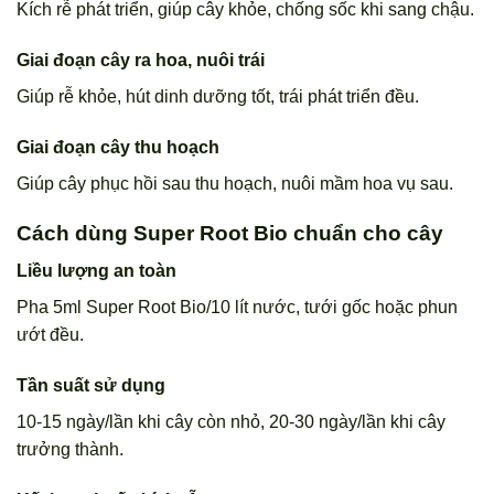
Kích rễ phát triển, giúp cây khỏe, chống sốc khi sang chậu.
Giai đoạn cây ra hoa, nuôi trái
Giúp rễ khỏe, hút dinh dưỡng tốt, trái phát triển đều.
Giai đoạn cây thu hoạch
Giúp cây phục hồi sau thu hoạch, nuôi mầm hoa vụ sau.
Cách dùng Super Root Bio chuẩn cho cây
Liều lượng an toàn
Pha 5ml Super Root Bio/10 lít nước, tưới gốc hoặc phun
ướt đều.
Tần suất sử dụng
10-15 ngày/lần khi cây còn nhỏ, 20-30 ngày/lần khi cây
trưởng thành.