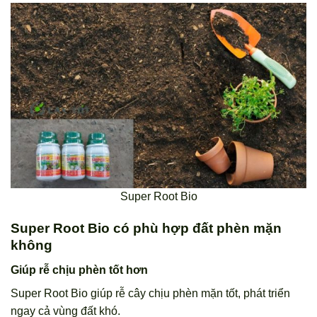
Super Root Bio
Super Root Bio có phù hợp đất phèn mặn
không
Giúp rễ chịu phèn tốt hơn
Super Root Bio giúp rễ cây chịu phèn mặn tốt, phát triển
ngay cả vùng đất khó.