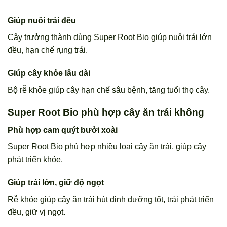
Giúp nuôi trái đều
Cây trưởng thành dùng Super Root Bio giúp nuôi trái lớn
đều, hạn chế rụng trái.
Giúp cây khỏe lâu dài
Bộ rễ khỏe giúp cây hạn chế sâu bệnh, tăng tuổi thọ cây.
Super Root Bio phù hợp cây ăn trái không
Phù hợp cam quýt bưởi xoài
Super Root Bio phù hợp nhiều loại cây ăn trái, giúp cây
phát triển khỏe.
Giúp trái lớn, giữ độ ngọt
Rễ khỏe giúp cây ăn trái hút dinh dưỡng tốt, trái phát triển
đều, giữ vị ngọt.