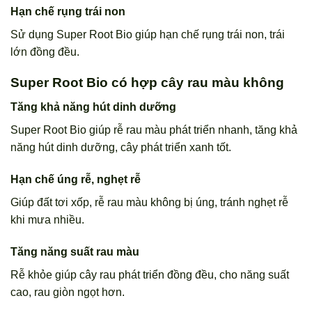
Hạn chế rụng trái non
Sử dụng Super Root Bio giúp hạn chế rụng trái non, trái
lớn đồng đều.
Super Root Bio có hợp cây rau màu không
Tăng khả năng hút dinh dưỡng
Super Root Bio giúp rễ rau màu phát triển nhanh, tăng khả
năng hút dinh dưỡng, cây phát triển xanh tốt.
Hạn chế úng rễ, nghẹt rễ
Giúp đất tơi xốp, rễ rau màu không bị úng, tránh nghẹt rễ
khi mưa nhiều.
Tăng năng suất rau màu
Rễ khỏe giúp cây rau phát triển đồng đều, cho năng suất
cao, rau giòn ngọt hơn.