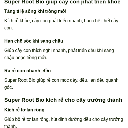
Super Root Bio giúp cây con phát triển khỏe
Tăng tỉ lệ sống khi trồng mới
Kích rễ khỏe, cây con phát triển nhanh, hạn chế chết cây
con.
Hạn chế sốc khi sang chậu
Giúp cây con thích nghi nhanh, phát triển đều khi sang
chậu hoặc trồng mới.
Ra rễ con nhanh, đều
Super Root Bio giúp rễ con mọc dày, đều, lan đều quanh
gốc.
Super Root Bio kích rễ cho cây trưởng thành
Kích rễ tơ lan rộng
Giúp bộ rễ tơ lan rộng, hút dinh dưỡng đều cho cây trưởng
thành.