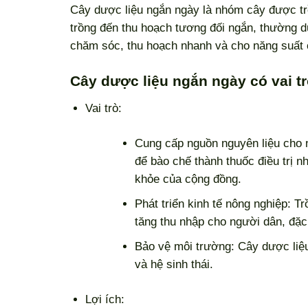
Cây dược liệu ngắn ngày là nhóm cây được trồ
trồng đến thu hoạch tương đối ngắn, thường d
chăm sóc, thu hoạch nhanh và cho năng suất 
Cây dược liệu ngắn ngày có vai trò
Vai trò:
Cung cấp nguồn nguyên liệu cho 
để bào chế thành thuốc điều trị
khỏe của cộng đồng.
Phát triển kinh tế nông nghiệp: T
tăng thu nhập cho người dân, đặc
Bảo vệ môi trường: Cây dược liệu
và hệ sinh thái.
Lợi ích: