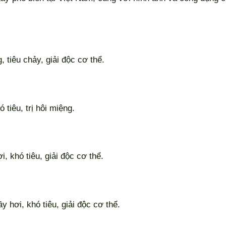
tiêu chảy, giải độc cơ thể.
tiêu, trị hôi miệng.
 khó tiêu, giải độc cơ thể.
 hơi, khó tiêu, giải độc cơ thể.