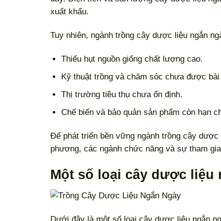
xuất khẩu.
Tuy nhiên, ngành trồng cây dược liệu ngắn n
Thiếu hụt nguồn giống chất lượng cao.
Kỹ thuật trồng và chăm sóc chưa được bài
Thị trường tiêu thụ chưa ổn định.
Chế biến và bảo quản sản phẩm còn hạn c
Để phát triển bền vững ngành trồng cây dược 
phương, các ngành chức năng và sự tham gia 
Một số loại cây dược liệu
Dưới đây là một số loại cây dược liệu ngắn n