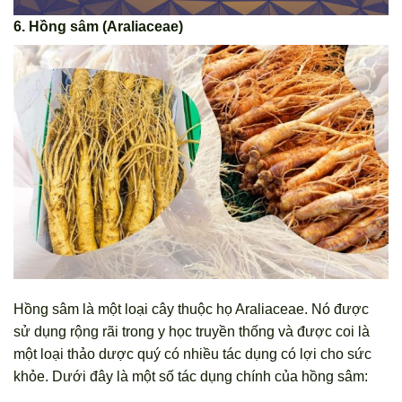
6. Hồng sâm (Araliaceae)
Hồng sâm là một loại cây thuộc họ Araliaceae. Nó được
sử dụng rộng rãi trong y học truyền thống và được coi là
một loại thảo dược quý có nhiều tác dụng có lợi cho sức
khỏe. Dưới đây là một số tác dụng chính của hồng sâm: