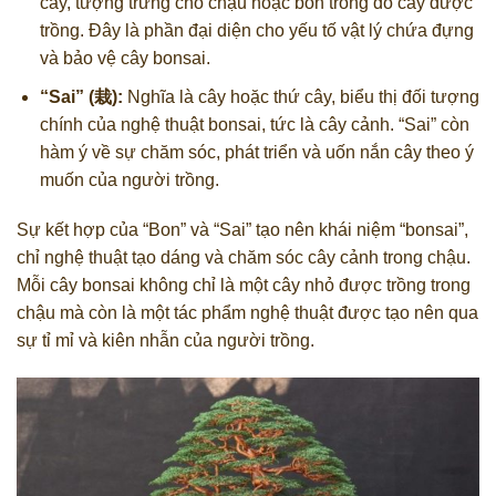
cây, tượng trưng cho chậu hoặc bồn trong đó cây được
trồng. Đây là phần đại diện cho yếu tố vật lý chứa đựng
và bảo vệ cây bonsai.
“Sai” (栽):
Nghĩa là cây hoặc thứ cây, biểu thị đối tượng
chính của nghệ thuật bonsai, tức là cây cảnh. “Sai” còn
hàm ý về sự chăm sóc, phát triển và uốn nắn cây theo ý
muốn của người trồng.
Sự kết hợp của “Bon” và “Sai” tạo nên khái niệm “bonsai”,
chỉ nghệ thuật tạo dáng và chăm sóc cây cảnh trong chậu.
Mỗi cây bonsai không chỉ là một cây nhỏ được trồng trong
chậu mà còn là một tác phẩm nghệ thuật được tạo nên qua
sự tỉ mỉ và kiên nhẫn của người trồng.