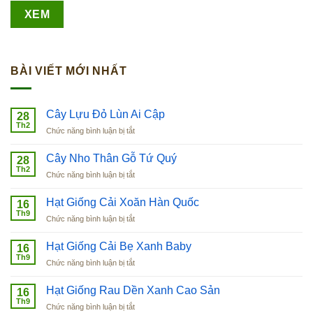
BÀI VIẾT MỚI NHẤT
Cây Lựu Đỏ Lùn Ai Cập
28
Th2
ở
Chức năng bình luận bị tắt
Cây
Lựu
Cây Nho Thân Gỗ Tứ Quý
28
Đỏ
Th2
ở
Chức năng bình luận bị tắt
Lùn
Cây
Ai
Nho
Hạt Giống Cải Xoăn Hàn Quốc
Cập
16
Thân
Th9
ở
Chức năng bình luận bị tắt
Gỗ
Hạt
Tứ
Giống
Hạt Giống Cải Bẹ Xanh Baby
Quý
16
Cải
Th9
ở
Chức năng bình luận bị tắt
Xoăn
Hạt
Hàn
Giống
Hạt Giống Rau Dền Xanh Cao Sản
Quốc
16
Cải
Th9
ở
Chức năng bình luận bị tắt
Bẹ