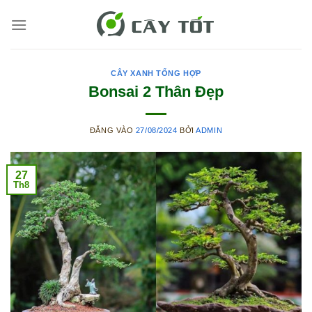
Bỏ
qua
nội
dung
CÂY XANH TỔNG HỢP
Bonsai 2 Thân Đẹp
ĐĂNG VÀO
27/08/2024
BỞI
ADMIN
27
Th8