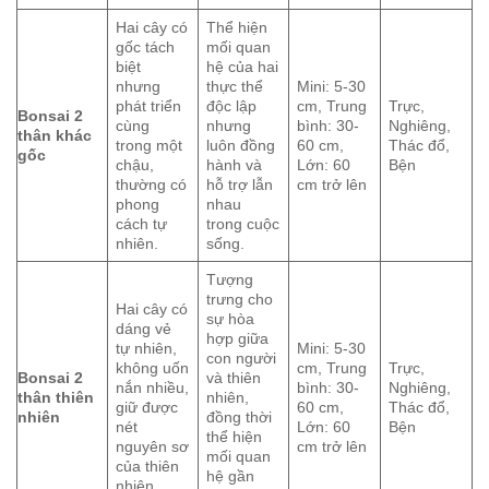
Hai cây có
Thể hiện
gốc tách
mối quan
biệt
hệ của hai
nhưng
thực thể
Mini: 5-30
phát triển
độc lập
cm, Trung
Trực,
Bonsai 2
cùng
nhưng
bình: 30-
Nghiêng,
thân khác
trong một
luôn đồng
60 cm,
Thác đổ,
gốc
chậu,
hành và
Lớn: 60
Bện
thường có
hỗ trợ lẫn
cm trở lên
phong
nhau
cách tự
trong cuộc
nhiên.
sống.
Tượng
trưng cho
Hai cây có
sự hòa
dáng vẻ
hợp giữa
tự nhiên,
Mini: 5-30
con người
không uốn
cm, Trung
Trực,
Bonsai 2
và thiên
nắn nhiều,
bình: 30-
Nghiêng,
thân thiên
nhiên,
giữ được
60 cm,
Thác đổ,
nhiên
đồng thời
nét
Lớn: 60
Bện
thể hiện
nguyên sơ
cm trở lên
mối quan
của thiên
hệ gần
nhiên.