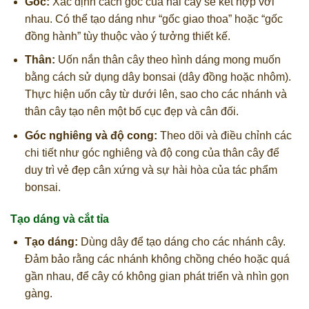
Gốc:
Xác định cách gốc của hai cây sẽ kết hợp với
nhau. Có thể tạo dáng như “gốc giao thoa” hoặc “gốc
đồng hành” tùy thuộc vào ý tưởng thiết kế.
Thân:
Uốn nắn thân cây theo hình dáng mong muốn
bằng cách sử dụng dây bonsai (dây đồng hoặc nhôm).
Thực hiện uốn cây từ dưới lên, sao cho các nhánh và
thân cây tạo nên một bố cục đẹp và cân đối.
Góc nghiêng và độ cong:
Theo dõi và điều chỉnh các
chi tiết như góc nghiêng và độ cong của thân cây để
duy trì vẻ đẹp cân xứng và sự hài hòa của tác phẩm
bonsai.
Tạo dáng và cắt tỉa
Tạo dáng:
Dùng dây để tạo dáng cho các nhánh cây.
Đảm bảo rằng các nhánh không chồng chéo hoặc quá
gần nhau, để cây có không gian phát triển và nhìn gọn
gàng.