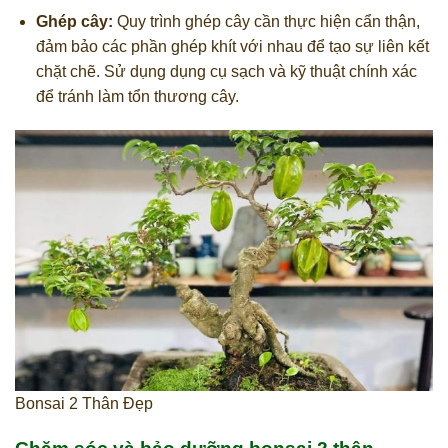
Ghép cây:
Quy trình ghép cây cần thực hiện cẩn thận,
đảm bảo các phần ghép khít với nhau để tạo sự liên kết
chặt chẽ. Sử dụng dụng cụ sạch và kỹ thuật chính xác
để tránh làm tổn thương cây.
Bonsai 2 Thân Đẹp