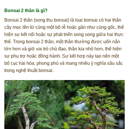
Bonsai 2 thân là gì?
Bonsai 2 thân (song thụ bonsai) là loại bonsai có hai thân
cây mọc lên từ cùng một bộ rễ hoặc gần như cùng gốc, thể
hiện sự kết nối hoặc sự phát triển song song giữa hai thực
thể. Trong bonsai 2 thân, một thân thường được uốn nắn
lớn hơn và giữ vai trò chủ đạo, thân kia nhỏ hơn, thể hiện
sự phụ trợ hoặc đồng hành. Sự kết hợp này tạo nên một
bố cục hài hòa, phong phú và mang nhiều ý nghĩa sâu sắc
trong nghệ thuật bonsai.