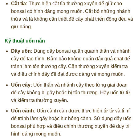
Cắt tỉa:
Thực hiện cắt tỉa thường xuyên để giữ cho
bonsai có hình dáng mong muốn. Cắt bỏ những nhánh
thừa và lá không cần thiết để cây phát triển đồng đều và
giữ dáng.
Kỹ thuật uốn nắn
Dây uốn:
Dùng dây bonsai quấn quanh thân và nhánh
cây để tạo hình. Đảm bảo không quấn dây quá chặt để
tránh làm tổn thương cây. Cần thường xuyên kiểm tra
và điều chỉnh dây để đạt được dáng vẻ mong muốn.
Uốn cây:
Uốn thân và nhánh cây theo từng giai đoạn
để cây không bị gãy hoặc bị tổn thương. Hãy uốn từ từ
và kiểm tra thường xuyên.
Uốn cành:
Uốn cành cần được thực hiện từ từ và tỉ mỉ
để tránh làm gãy hoặc hư hỏng cành. Sử dụng dây uốn
bonsai phù hợp và điều chỉnh thường xuyên để duy trì
hình dáng mong muốn.