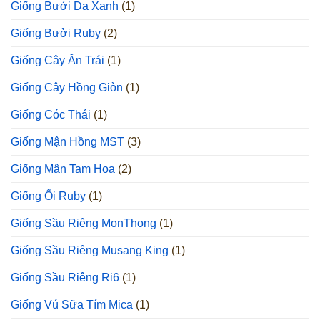
Giống Bưởi Da Xanh
(1)
Giống Bưởi Ruby
(2)
Giống Cây Ăn Trái
(1)
Giống Cây Hồng Giòn
(1)
Giống Cóc Thái
(1)
Giống Mận Hồng MST
(3)
Giống Mận Tam Hoa
(2)
Giống Ổi Ruby
(1)
Giống Sầu Riêng MonThong
(1)
Giống Sầu Riêng Musang King
(1)
Giống Sầu Riêng Ri6
(1)
Giống Vú Sữa Tím Mica
(1)