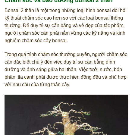
Chăm sóc và bảo dưỡng bonsai 2 thân
Bonsai 2 thân là một trong những loại hình bonsai đòi hỏi
kỹ thuật chăm sóc cao hơn so với các loại bonsai thông
thường. Để duy trì sự cân bằng và vẻ đẹp của tác phẩm,
người chăm sóc cần phải nắm vững các kỹ năng và kinh
nghiệm chăm sóc cây bonsai.
Trong quá trình chăm sóc thường xuyên, người chăm sóc
cần đặc biệt chú ý đến việc duy trì sự cân bằng dinh
dưỡng và ánh sáng giữa hai thân. Việc tưới nước, bón
phân, tỉa cành phải được thực hiện đồng đều và phù hợp
với nhu cầu của từng thân cây.