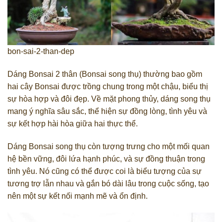
bon-sai-2-than-dep
Dáng Bonsai 2 thân (Bonsai song thụ) thường bao gồm
hai cây Bonsai được trồng chung trong một chậu, biểu thị
sự hòa hợp và đôi đẹp. Về mặt phong thủy, dáng song thụ
mang ý nghĩa sâu sắc, thể hiện sự đồng lòng, tình yêu và
sự kết hợp hài hòa giữa hai thực thể.
Dáng Bonsai song thụ còn tượng trưng cho một mối quan
hệ bền vững, đôi lứa hạnh phúc, và sự đồng thuận trong
tình yêu. Nó cũng có thể được coi là biểu tượng của sự
tương trợ lẫn nhau và gắn bó dài lâu trong cuộc sống, tạo
nên một sự kết nối mạnh mẽ và ổn định.