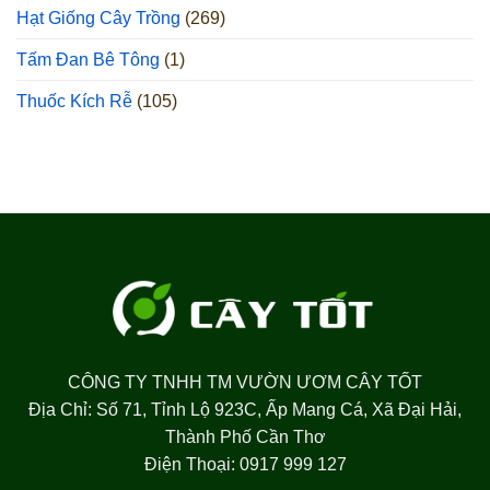
Hạt Giống Cây Trồng
(269)
Tấm Đan Bê Tông
(1)
Thuốc Kích Rễ
(105)
CÔNG TY TNHH TM VƯỜN ƯƠM CÂY TỐT
Địa Chỉ: Số 71, Tỉnh Lộ 923C, Ấp Mang Cá, Xã Đại Hải,
Thành Phố Cần Thơ
Điện Thoại: 0917 999 127