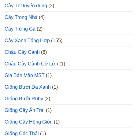
Cây Tốt tuyển dụng
(3)
Cây Trong Nhà
(4)
Cây Trứng Gà
(2)
Cây Xanh Tổng Hợp
(155)
Chậu Cây Cảnh
(6)
Chậu Cây Cảnh Cở Lớn
(1)
Giá Bán Mận MST
(1)
Giống Bưởi Da Xanh
(1)
Giống Bưởi Ruby
(2)
Giống Cây Ăn Trái
(1)
Giống Cây Hồng Giòn
(1)
Giống Cóc Thái
(1)