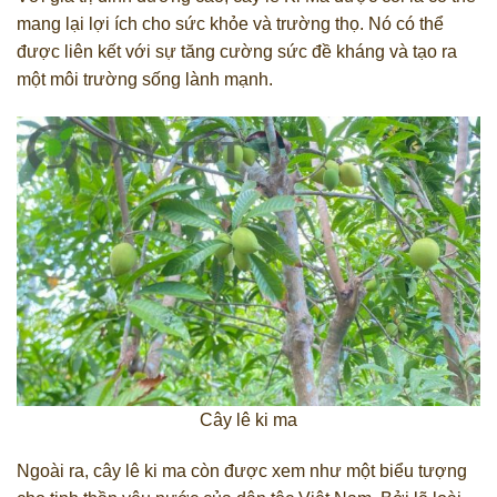
mang lại lợi ích cho sức khỏe và trường thọ. Nó có thể
được liên kết với sự tăng cường sức đề kháng và tạo ra
một môi trường sống lành mạnh.
Cây lê ki ma
Ngoài ra, cây lê ki ma còn được xem như một biểu tượng