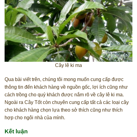
Cây lê ki ma
Qua bài viết trên, chúng tôi mong muốn cung cấp được
thông tin đến khách hàng về nguồn gốc, lợi ích cũng như
cách trồng cho quý khách được nắm rõ về cây lê ki ma.
Ngoài ra Cây Tốt còn chuyên cung cấp tất cả các loại cây
cho khách hàng chọn lựa theo sở thích cũng như thích
hợp cho ngôi nhà của mình.
Kết luận