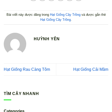
Bài viết này được đăng trong
Hạt Giống Cây Trồng
và được gắn thẻ
Hạt Giống Cây Trồng
.
HUỲNH YÊN
Hạt Giống Rau Càng Tôm
Hạt Giống Cải Mầm
TÌM CÂY NHANH
Categories