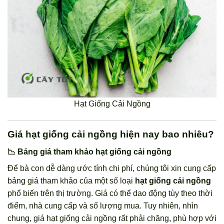
Hạt Giống Cải Ngồng
Giá hạt giống cải ngồng hiện nay bao nhiêu?
📉 Bảng giá tham khảo hạt giống cải ngồng
Để bà con dễ dàng ước tính chi phí, chúng tôi xin cung cấp
bảng giá tham khảo của một số loại
hạt giống cải ngồng
phổ biến trên thị trường. Giá có thể dao động tùy theo thời
điểm, nhà cung cấp và số lượng mua. Tuy nhiên, nhìn
chung, giá hạt giống cải ngồng rất phải chăng, phù hợp với