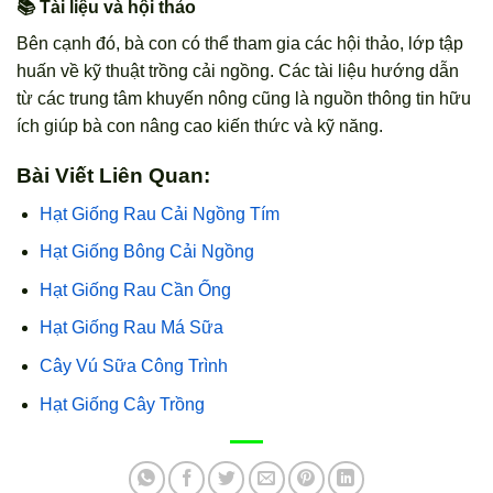
📚 Tài liệu và hội thảo
Bên cạnh đó, bà con có thể tham gia các hội thảo, lớp tập
huấn về kỹ thuật trồng cải ngồng. Các tài liệu hướng dẫn
từ các trung tâm khuyến nông cũng là nguồn thông tin hữu
ích giúp bà con nâng cao kiến thức và kỹ năng.
Bài Viết Liên Quan:
Hạt Giống Rau Cải Ngồng Tím
Hạt Giống Bông Cải Ngồng
Hạt Giống Rau Cần Ống
Hạt Giống Rau Má Sữa
Cây Vú Sữa Công Trình
Hạt Giống Cây Trồng