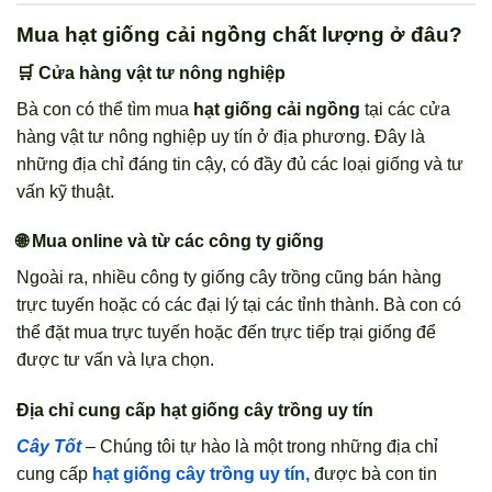
Mua hạt giống cải ngồng chất lượng ở đâu?
🛒 Cửa hàng vật tư nông nghiệp
Bà con có thể tìm mua
hạt giống cải ngồng
tại các cửa
hàng vật tư nông nghiệp uy tín ở địa phương. Đây là
những địa chỉ đáng tin cậy, có đầy đủ các loại giống và tư
vấn kỹ thuật.
🌐 Mua online và từ các công ty giống
Ngoài ra, nhiều công ty giống cây trồng cũng bán hàng
trực tuyến hoặc có các đại lý tại các tỉnh thành. Bà con có
thể đặt mua trực tuyến hoặc đến trực tiếp trại giống để
được tư vấn và lựa chọn.
Địa chỉ cung cấp hạt giống cây trồng uy tín
Cây Tốt
– Chúng tôi tự hào là một trong những địa chỉ
cung cấp
hạt giống cây trồng uy tín,
được bà con tin