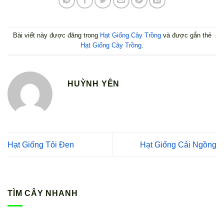
Bài viết này được đăng trong
Hạt Giống Cây Trồng
và được gắn thẻ
Hạt Giống Cây Trồng
.
HUỲNH YÊN
Hạt Giống Tỏi Đen
Hạt Giống Cải Ngồng
TÌM CÂY NHANH