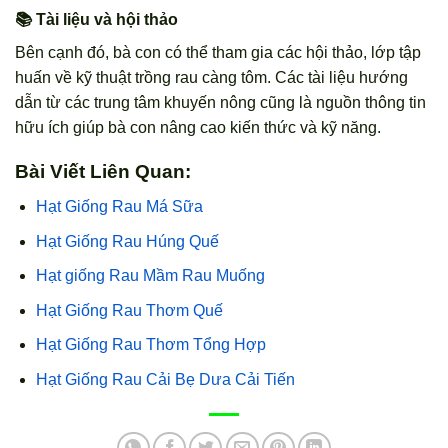
📚 Tài liệu và hội thảo
Bên cạnh đó, bà con có thể tham gia các hội thảo, lớp tập
huấn về kỹ thuật trồng rau càng tôm. Các tài liệu hướng
dẫn từ các trung tâm khuyến nông cũng là nguồn thông tin
hữu ích giúp bà con nâng cao kiến thức và kỹ năng.
Bài Viết Liên Quan:
Hạt Giống Rau Má Sữa
Hạt Giống Rau Húng Quế
Hạt giống Rau Mầm Rau Muống
Hạt Giống Rau Thơm Quế
Hạt Giống Rau Thơm Tổng Hợp
Hạt Giống Rau Cải Bẹ Dưa Cải Tiến