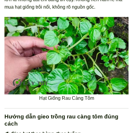
mua hạt giống trôi nổi, không rõ nguồn gốc.
Hạt Giống Rau Càng Tôm
Hướng dẫn gieo trồng rau càng tôm đúng
cách