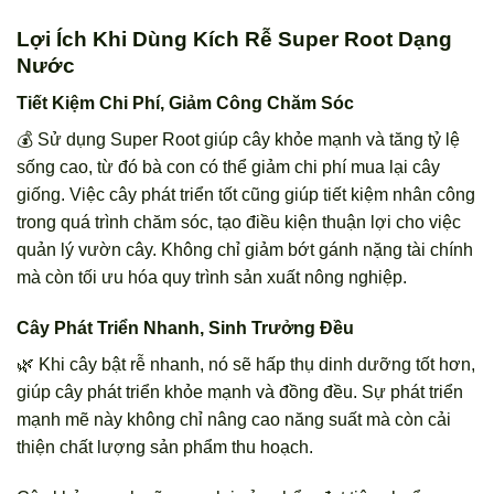
Lợi Ích Khi Dùng Kích Rễ Super Root Dạng
Nước
Tiết Kiệm Chi Phí, Giảm Công Chăm Sóc
💰 Sử dụng Super Root giúp cây khỏe mạnh và tăng tỷ lệ
sống cao, từ đó bà con có thể giảm chi phí mua lại cây
giống. Việc cây phát triển tốt cũng giúp tiết kiệm nhân công
trong quá trình chăm sóc, tạo điều kiện thuận lợi cho việc
quản lý vườn cây. Không chỉ giảm bớt gánh nặng tài chính
mà còn tối ưu hóa quy trình sản xuất nông nghiệp.
Cây Phát Triển Nhanh, Sinh Trưởng Đều
🌿 Khi cây bật rễ nhanh, nó sẽ hấp thụ dinh dưỡng tốt hơn,
giúp cây phát triển khỏe mạnh và đồng đều. Sự phát triển
mạnh mẽ này không chỉ nâng cao năng suất mà còn cải
thiện chất lượng sản phẩm thu hoạch.