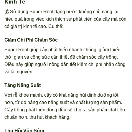
Kinh Tế
💰 Sử dụng Super Root dạng nước không chỉ mang lại
hiệu quả trong việc kích thích sự phát triển của cây mà còn
có giá trị kinh tế cao. Cụ thể:
Giảm Chi Phí Chăm Sóc
Super Root giúp cây phát triển nhanh chóng, giảm thiểu
thời gian và công sức cần thiết để chăm sóc cây trồng.
Điều này giúp người nông dân tiết kiệm chi phí nhân công
và tài nguyên.
Tăng Năng Suất
Với rễ khỏe mạnh, cây có khả năng hút dinh dưỡng tốt
hơn, từ đó nâng cao năng suất và chất lượng sản phẩm.
Cây trồng phát triển đồng đều sẽ cho ra sản phẩm đạt tiêu
chuẩn hơn, thu hút khách hàng.
Thu Hồi Vốn Sớm