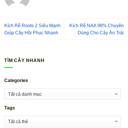
Kích Rễ Roots 2 Siêu Mạnh
Kích Rễ NAA 98% Chuyên
Giúp Cây Hồi Phục Nhanh
Dùng Cho Cây Ăn Trái
TÌM CÂY NHANH
Categories
Tags