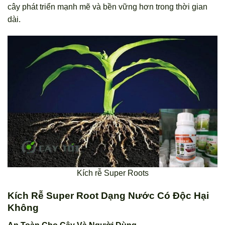
cây phát triển mạnh mẽ và bền vững hơn trong thời gian
dài.
Kích rễ Super Roots
Kích Rễ Super Root Dạng Nước Có Độc Hại
Không