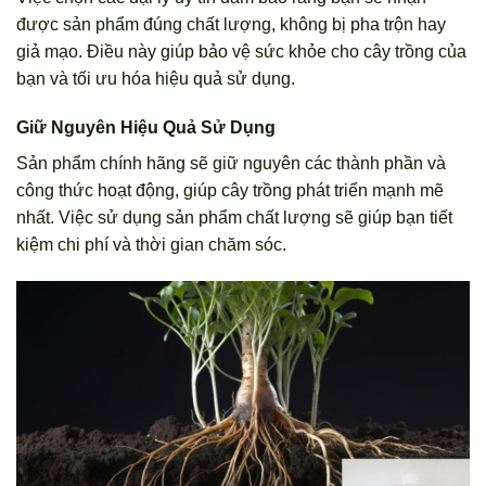
được sản phẩm đúng chất lượng, không bị pha trộn hay
giả mạo. Điều này giúp bảo vệ sức khỏe cho cây trồng của
bạn và tối ưu hóa hiệu quả sử dụng.
Giữ Nguyên Hiệu Quả Sử Dụng
Sản phẩm chính hãng sẽ giữ nguyên các thành phần và
công thức hoạt động, giúp cây trồng phát triển mạnh mẽ
nhất. Việc sử dụng sản phẩm chất lượng sẽ giúp bạn tiết
kiệm chi phí và thời gian chăm sóc.