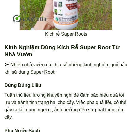
Kích rễ Super Roots
Kinh Nghiệm Dùng Kích Rễ Super Root Từ
Nhà Vườn
🎯 Nhiều nhà vườn đã chia sẻ những kinh nghiệm quý báu
khi sử dụng Super Root:
Dùng Đúng Liều
Tuân thủ liều lượng khuyến nghị để đảm bảo hiệu quả tối
ưu và tránh tình trạng hại cho cây. Việc pha quá liều có thể
gây ra tác dụng ngược, ảnh hưởng đến sự phát triển của
cây.
Pha Nước Sạch