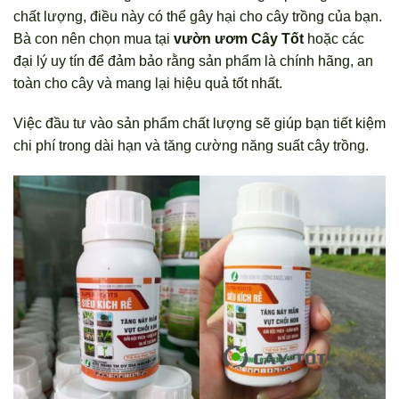
chất lượng, điều này có thể gây hại cho cây trồng của bạn.
Bà con nên chọn mua tại
vườn ươm Cây Tốt
hoặc các
đại lý uy tín để đảm bảo rằng sản phẩm là chính hãng, an
toàn cho cây và mang lại hiệu quả tốt nhất.
Việc đầu tư vào sản phẩm chất lượng sẽ giúp bạn tiết kiệm
chi phí trong dài hạn và tăng cường năng suất cây trồng.