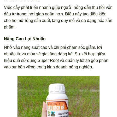
Việc cây phát triển nhanh giúp người nông dân thu hồi vốn
đầu tư trong thời gian ngắn hơn. Điều này tạo điều kiện
cho họ mở rộng sản xuất, tăng quy mô và đa dạng hóa sản
phẩm.
Nâng Cao Lợi Nhuận
Nhờ vào năng suất cao và chi phí chăm sóc giảm, lợi
nhuận từ vụ mùa sẽ gia tăng đáng kể. Sự kết hợp giữa
hiệu quả sử dụng Super Root và quản lý tốt sẽ góp phần
vào sự bền vững trong kinh doanh nông nghiệp.