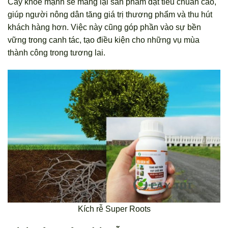
Cây khỏe mạnh sẽ mang lại sản phẩm đạt tiêu chuẩn cao,
giúp người nông dân tăng giá trị thương phẩm và thu hút
khách hàng hơn. Việc này cũng góp phần vào sự bền
vững trong canh tác, tạo điều kiện cho những vụ mùa
thành công trong tương lai.
Kích rễ Super Roots