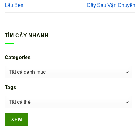
Lâu Bén
Cây Sau Vận Chuyển
TÌM CÂY NHANH
Categories
Tags