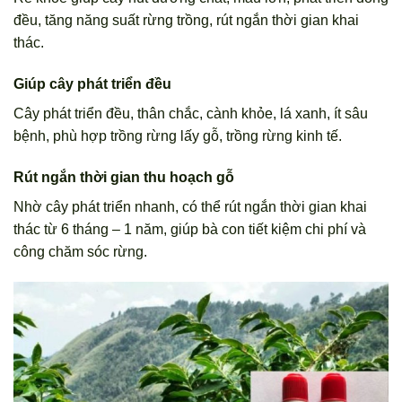
đều, tăng năng suất rừng trồng, rút ngắn thời gian khai
thác.
Giúp cây phát triển đều
Cây phát triển đều, thân chắc, cành khỏe, lá xanh, ít sâu
bệnh, phù hợp trồng rừng lấy gỗ, trồng rừng kinh tế.
Rút ngắn thời gian thu hoạch gỗ
Nhờ cây phát triển nhanh, có thể rút ngắn thời gian khai
thác từ 6 tháng – 1 năm, giúp bà con tiết kiệm chi phí và
công chăm sóc rừng.