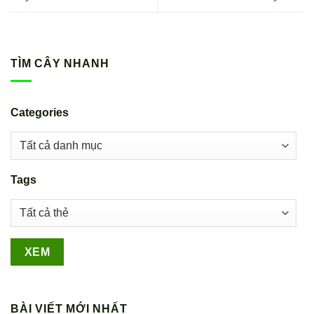
TÌM CÂY NHANH
Categories
Tags
BÀI VIẾT MỚI NHẤT